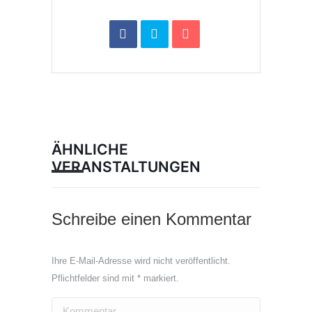
ÄHNLICHE
VERANSTALTUNGEN
Schreibe einen Kommentar
Ihre E-Mail-Adresse wird nicht veröffentlicht.
Pflichtfelder sind mit
*
markiert.
Kommentar