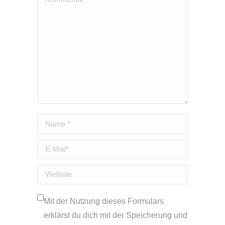
Name *
E-Mail *
Website
Mit der Nutzung dieses Formulars
erklärst du dich mit der Speicherung und