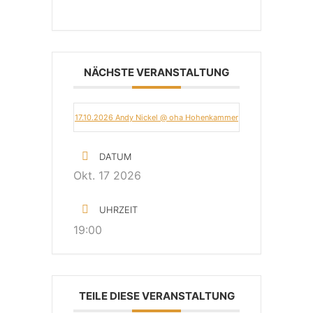
NÄCHSTE VERANSTALTUNG
17.10.2026 Andy Nickel @ oha Hohenkammer
DATUM
Okt. 17 2026
UHRZEIT
19:00
TEILE DIESE VERANSTALTUNG