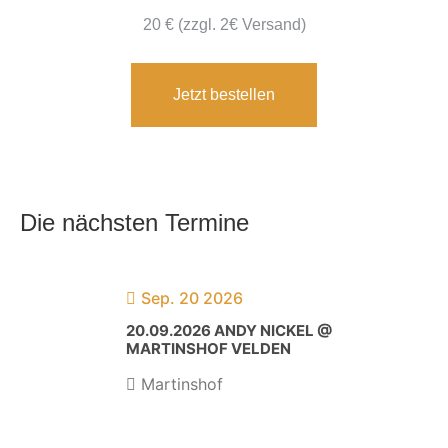
20 € (zzgl. 2€ Versand)
Jetzt bestellen
Die nächsten Termine
Sep. 20 2026
20.09.2026 ANDY NICKEL @
MARTINSHOF VELDEN
Martinshof