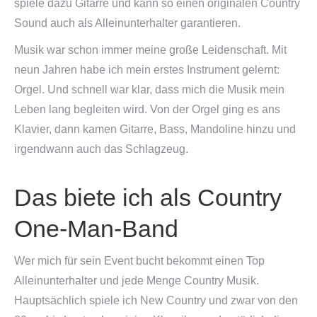
spiele dazu Gitarre und kann so einen originalen Country
Sound auch als Alleinunterhalter garantieren.
Musik war schon immer meine große Leidenschaft. Mit
neun Jahren habe ich mein erstes Instrument gelernt:
Orgel. Und schnell war klar, dass mich die Musik mein
Leben lang begleiten wird. Von der Orgel ging es ans
Klavier, dann kamen Gitarre, Bass, Mandoline hinzu und
irgendwann auch das Schlagzeug.
Das biete ich als Country
One-Man-Band
Wer mich für sein Event bucht bekommt einen Top
Alleinunterhalter und jede Menge Country Musik.
Hauptsächlich spiele ich New Country und zwar von den