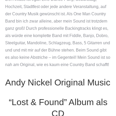
Hochzeit, Stadtfest oder jede andere Veranstaltung, auf
der Country Musik gewünscht ist. Als One Man Country
Band bin ich zwar alleine, aber mein Sound ist trotzdem
ganz groß! Durch professionelle Backingtracks klingt es,
als würde eine komplette Band mit Fiddle, Banjo, Dobro,
Steelguitar, Mandoline, Schlagzeug, Bass, 5 Gitarren und
und und mit mir auf der Bühne stehen. Beim Sound gibt
es also keine Abstriche – im Gegenteil! Mein Sound ist so
nah am Original, wie es kaum eine Country Band schafft!
Andy Nickel Original Music
“Lost & Found” Album als
CD