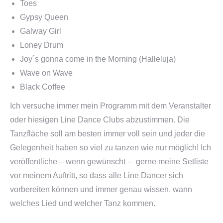
Toes
Gypsy Queen
Galway Girl
Loney Drum
Joy´s gonna come in the Morning (Halleluja)
Wave on Wave
Black Coffee
Ich versuche immer mein Programm mit dem Veranstalter
oder hiesigen Line Dance Clubs abzustimmen. Die
Tanzfläche soll am besten immer voll sein und jeder die
Gelegenheit haben so viel zu tanzen wie nur möglich! Ich
veröffentliche – wenn gewünscht – gerne meine Setliste
vor meinem Auftritt, so dass alle Line Dancer sich
vorbereiten können und immer genau wissen, wann
welches Lied und welcher Tanz kommen.