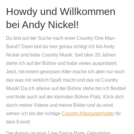
Howdy und Willkommen
bei Andy Nickel!
Du bist auf der Suche nach einer Country One-Man-
Band? Dann bist du hier genau richtig! Ich bin Andy
Nickel und liebe Country Musik. Seit über 20 Jahren
stehe ich auf der Bühne und habe vieles ausprobiert.
Jetzt, mit einem gewissen Alter mache ich aber nur noch
das was mir wirklich Spaß macht und das ist Country
Musik! Da ich alleine auf der Bühne stehe bin ich flexibel
und finde auch auf der kleinsten Bühne Platz. Klick dich
durch meine Videos und meine Bilder und du wirst
sehen: ich bin der richtige
Country Alleinunterhalter
für
dein Event!
Der Anlass ist egal: Line Dance Party, Geburtstag,