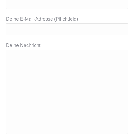
Deine E-Mail-Adresse (Pflichtfeld)
Deine Nachricht