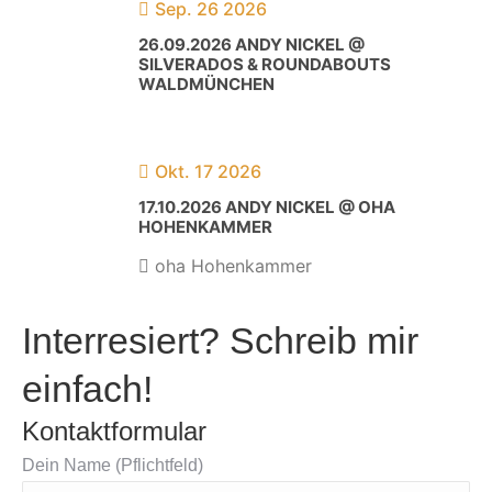
Sep. 26 2026
26.09.2026 ANDY NICKEL @
SILVERADOS & ROUNDABOUTS
WALDMÜNCHEN
Okt. 17 2026
17.10.2026 ANDY NICKEL @ OHA
HOHENKAMMER
oha Hohenkammer
Interresiert? Schreib mir
einfach!
Kontaktformular
Dein Name (Pflichtfeld)