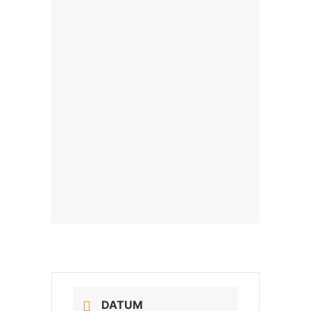
DATUM