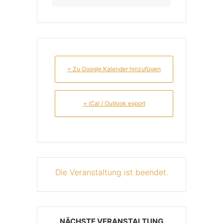
+ Zu Google Kalender hinzufügen
+ iCal / Outlook export
Die Veranstaltung ist beendet.
NÄCHSTE VERANSTALTUNG