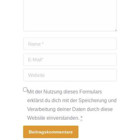
Name *
E-Mail *
Website
Mit der Nutzung dieses Formulars
erklärst du dich mit der Speicherung und
Verarbeitung deiner Daten durch diese
Website einverstanden.
*
Beitragskommentare