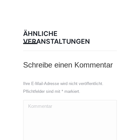
ÄHNLICHE
VERANSTALTUNGEN
Schreibe einen Kommentar
Ihre E-Mail-Adresse wird nicht veröffentlicht.
Pflichtfelder sind mit
*
markiert.
Kommentar