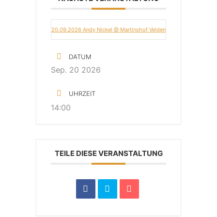
20.09.2026 Andy Nickel @ Martinshof Velden
DATUM
Sep. 20 2026
UHRZEIT
14:00
TEILE DIESE VERANSTALTUNG