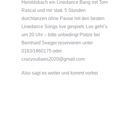
Heroldsbach ein Linedance Bang mit Tom
Rascal und mir statt. 5 Stunden
durchtanzen ohne Pause mit den besten
Linedance Songs live gespielt. Los geht´s
um 20 Uhr – bitte unbedingt Plätze bei
Bernhard Seeger reservieren unter
0163/1860175 oder
crazyoutlaws2020@gmail.com
Also sagt es weiter und kommt vorbei